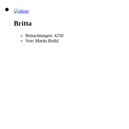
Britta
Betrachtungen: 4250
Von: Marita Brühl