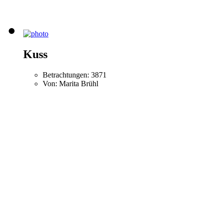
Kuss
Betrachtungen: 3871
Von: Marita Brühl