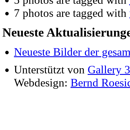
7 photos are tagged with
Neueste Aktualisierung
Neueste Bilder der gesam
Unterstützt von
Gallery 3
Webdesign:
Bernd Roesi