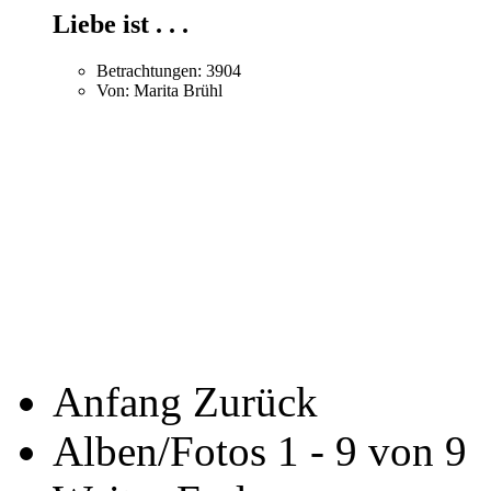
Liebe ist . . .
Betrachtungen: 3904
Von: Marita Brühl
Anfang
Zurück
Alben/Fotos 1 - 9 von 9