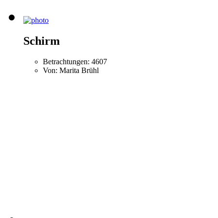
Schirm
Betrachtungen: 4607
Von: Marita Brühl