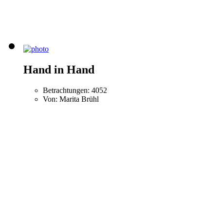
Hand in Hand
Betrachtungen: 4052
Von: Marita Brühl