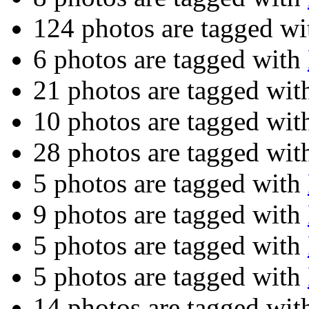
124 photos are tagged w
6 photos are tagged with
21 photos are tagged wi
10 photos are tagged wi
28 photos are tagged wi
5 photos are tagged with
9 photos are tagged with
5 photos are tagged with
5 photos are tagged with
14 photos are tagged wi