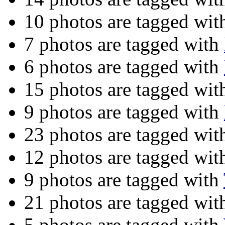
10 photos are tagged wi
7 photos are tagged with
6 photos are tagged with
15 photos are tagged wi
9 photos are tagged with
23 photos are tagged wi
12 photos are tagged wi
9 photos are tagged with
21 photos are tagged wi
5 photos are tagged with