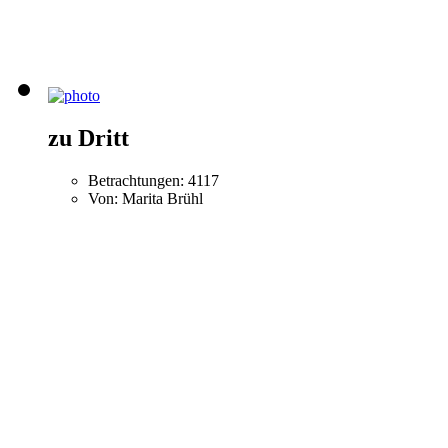
zu Dritt
Betrachtungen: 4117
Von: Marita Brühl