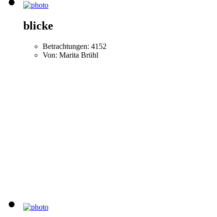
blicke
Betrachtungen: 4152
Von: Marita Brühl