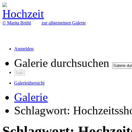
© Marita Brühl
zur allgemeinen Galerie
Anmelden
Galerie durchsuchen
Galerieübersicht
Galerie
Schlagwort: Hochzeitss
Schlagwort: Hochzeit