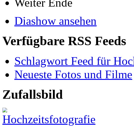
Weiter
Ende
Diashow ansehen
Verfügbare RSS Feeds
Schlagwort Feed für Hoc
Neueste Fotos und Filme
Zufallsbild