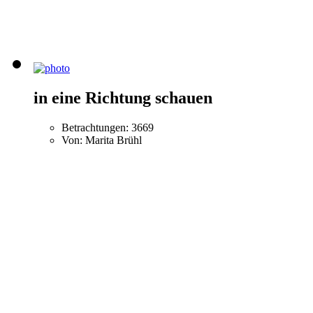
in eine Richtung schauen
Betrachtungen: 3669
Von: Marita Brühl