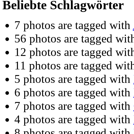
Beliebte Schlagwörter
7 photos are tagged with
56 photos are tagged wi
12 photos are tagged wi
11 photos are tagged wi
5 photos are tagged with
6 photos are tagged with
7 photos are tagged with
4 photos are tagged with
8 photos are tagged with