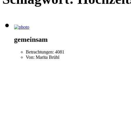
gemeinsam
Betrachtungen: 4081
Von: Marita Brühl